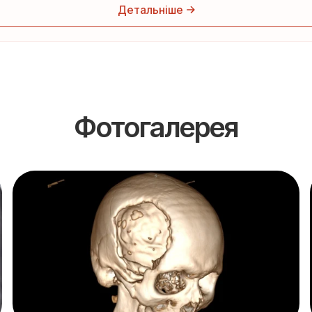
Детальніше
Фотогалерея