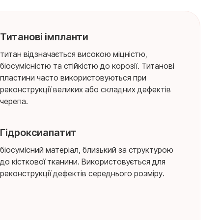
Титанові імпланти
титан відзначається високою міцністю,
біосумісністю та стійкістю до корозії. Титанові
пластини часто використовуються при
реконструкції великих або складних дефектів
черепа.
Гідроксиапатит
біосумісний матеріал, близький за структурою
до кісткової тканини. Використовується для
реконструкції дефектів середнього розміру.