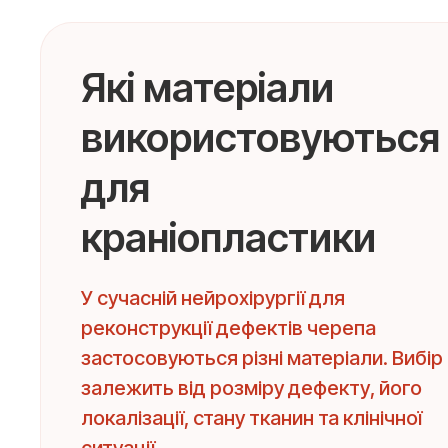
Які матеріали
використовуються
для
краніопластики
У сучасній нейрохірургії для
реконструкції дефектів черепа
застосовуються різні матеріали. Вибір
залежить від розміру дефекту, його
локалізації, стану тканин та клінічної