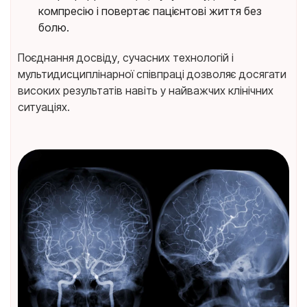
компресію і повертає пацієнтові життя без
болю.
Поєднання досвіду, сучасних технологій і
мультидисциплінарної співпраці дозволяє досягати
високих результатів навіть у найважчих клінічних
ситуаціях.