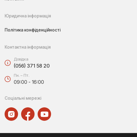
Юридична інформація
Політика конфіденційності
Контактна інформація
Довідка
(056) 371 58 20
Пн. – Пт.
09:00 - 16:00
Соціальні мережі