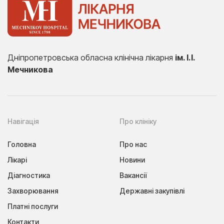
Дніпропетровська обласна клінічна лікарня
ім. І.І.
Мечникова
Навігація
Про клініку
Головна
Про нас
Лікарі
Новини
Діагностика
Вакансії
Захворювання
Державні закупівлі
Платні послуги
Контакти