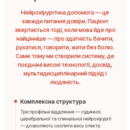
Нейрохірургічна допомога — це
завжди питання довіри. Пацієнт
звертається тоді, коли мова йде про
найцінніше — про здатність бачити,
рухатися, говорити, жити без болю.
Саме тому ми створили систему, де
поєднані високі технології, досвід,
мультидисциплінарний підхід і
людяність.
Комплексна структура
Три профільні відділення — судинної,
церебральної та спинальної нейрохірургії
— дозволяють охопити весь спектр