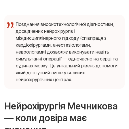
Поєднання високотехнологічної діагностики,
досвідчених нейрохірургів і
міждисциплінарного підходу (співпраця з
кардіохірургами, анестезіологами,
неврологами) дозволяє виконувати навіть
симультанні операції — одночасно на серці та
судинах мозку. Це унікальний рівень допомоги,
який доступний лише у великих
нейрохірургічних центрах.
Нейрохірургія Мечникова
— коли довіра має