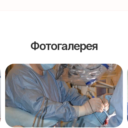
Фотогалерея