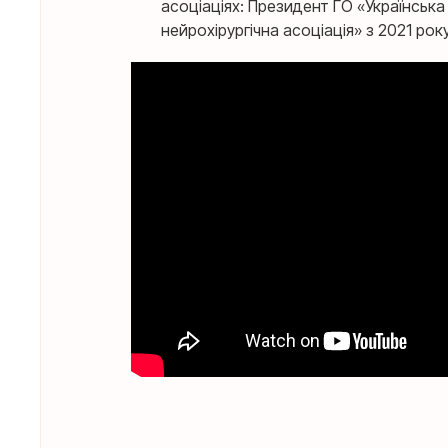
асоціаціях: Президент ГО «Українська
нейрохірургічна асоціація» з 2021 року