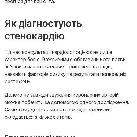
прогноз для пацієнта.
Як діагностують
стенокардію
Під час консультації кардіолог оцінює не лише
характер болю. Важливими є обставини його появи,
зв'язок із навантаженням, тривалість нападів,
наявність факторів ризику та результати попередніх
обстежень.
Далеко не завжди звуження коронарних артерій
можна побачити за допомогою одного дослідження.
Саме тому діагностика стенокардії зазвичай
складається з кількох етапів.