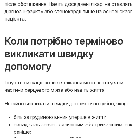
після обстеження. Навіть досвідчені лікарі не ставлять
діагноз інфаркту або стенокардії лише на основі скарг
пацієнта.
Коли потрібно терміново
викликати швидку
допомогу
Існують ситуації, коли зволікання може коштувати
частини серцевого м'яза або навіть життя.
Негайно викликати швидку допомогу потрібно, якщо:
біль за грудиною виник уперше в житті;
напад став значно сильнішим або тривалішим, ніж
раніше;