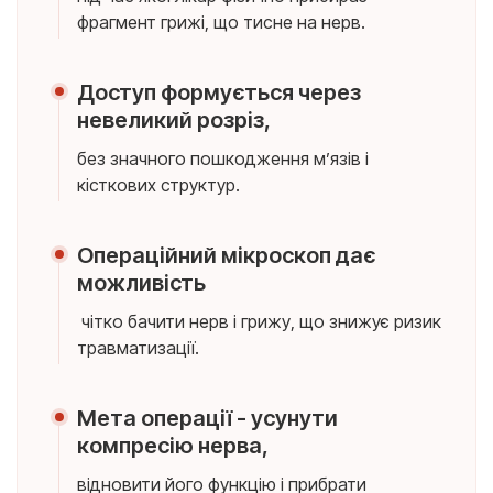
фрагмент грижі, що тисне на нерв.
Доступ формується через
невеликий розріз,
без значного пошкодження м’язів і
кісткових структур.
Операційний мікроскоп дає
можливість
чітко бачити нерв і грижу, що знижує ризик
травматизації.
Мета операції - усунути
компресію нерва,
відновити його функцію і прибрати