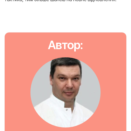
Автор: