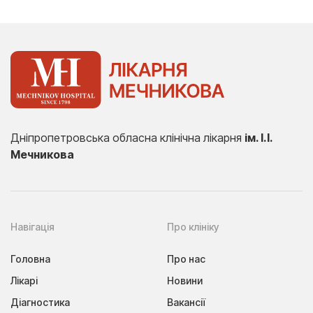
Дніпропетровська обласна клінічна лікарня
ім. І.І.
Мечникова
Навігація
Про клініку
Головна
Про нас
Лікарі
Новини
Діагностика
Вакансії