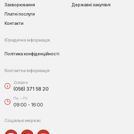
Захворювання
Державні закупівлі
Платні послуги
Контакти
Юридична інформація
Політика конфіденційності
Контактна інформація
Довідка
(056) 371 58 20
Пн. – Пт.
09:00 - 16:00
Соціальні мережі