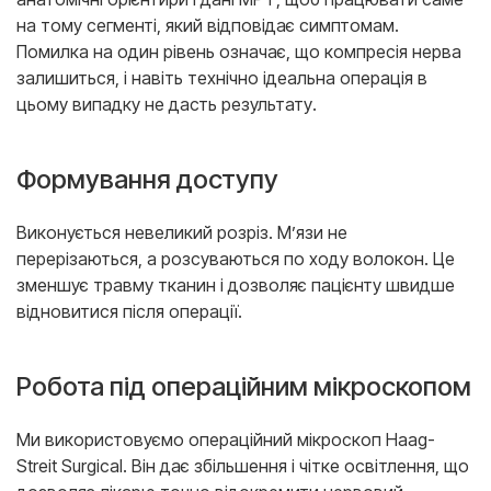
на тому сегменті, який відповідає симптомам.
Помилка на один рівень означає, що компресія нерва
залишиться, і навіть технічно ідеальна операція в
цьому випадку не дасть результату.
Формування доступу
Виконується невеликий розріз. М’язи не
перерізаються, а розсуваються по ходу волокон. Це
зменшує травму тканин і дозволяє пацієнту швидше
відновитися після операції.
Робота під операційним мікроскопом
Ми використовуємо операційний мікроскоп Haag-
Streit Surgical. Він дає збільшення і чітке освітлення, що