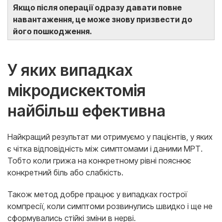
Якщо після операції одразу давати повне
навантаження, це може знову призвести до
його пошкодження.
У яких випадках
мікродискектомія
найбільш ефективна
Найкращий результат ми отримуємо у пацієнтів, у яких
є чітка відповідність між симптомами і даними МРТ.
Тобто коли грижа на конкретному рівні пояснює
конкретний біль або слабкість.
Також метод добре працює у випадках гострої
компресії, коли симптоми розвинулись швидко і ще не
сформувались стійкі зміни в нерві.