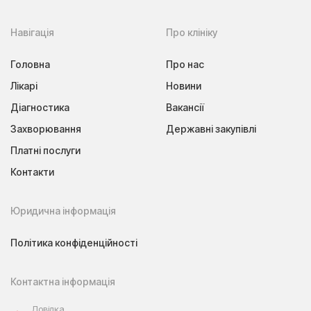
Навігація
Про клініку
Головна
Про нас
Лікарі
Новини
Діагностика
Вакансії
Захворювання
Державні закупівлі
Платні послуги
Контакти
Юридична інформація
Політика конфіденційності
Контактна інформація
Довідка