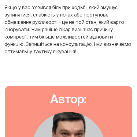
Якщо у вас з’явився біль при ходьбі, який змушує
зупинятися, слабкість у ногах або поступове
обмеження рухливості - це не той стан, який варто
ігнорувати. Чим раніше лікар визначає причину
компресії, тим більше можливостей відновити
функцію. Запишіться на консультацію, і ми визначаємо
оптимальну тактику лікування!
Автор: