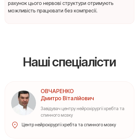
рахунок цього нервові структури отримують
можливість працювати без компресії.
Наші спеціалісти
ОВЧАРЕНКО
Дмитро Віталійович
Завідувач центру нейрохірургії хребта та
спинного мозку
Центр нейрохірургії хребта та спинного мозку