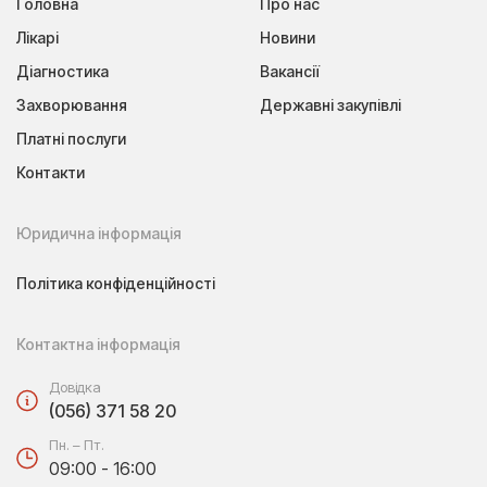
Головна
Про нас
Лікарі
Новини
Діагностика
Вакансії
Захворювання
Державні закупівлі
Платні послуги
Контакти
Юридична інформація
Політика конфіденційності
Контактна інформація
Довідка
(056) 371 58 20
Пн. – Пт.
09:00 - 16:00