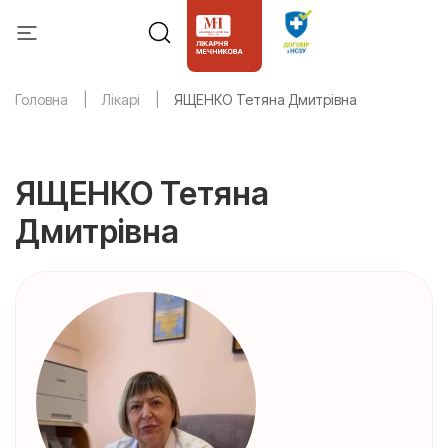
Головна
Лікарі
ЯЩЕНКО Тетяна Дмитрівна
ЯЩЕНКО Тетяна
Дмитрівна