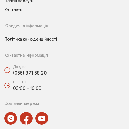
Платні послуги
Контакти
Юридична інформація
Політика конфіденційності
Контактна інформація
Довідка
(056) 371 58 20
Пн. – Пт.
09:00 - 16:00
Соціальні мережі