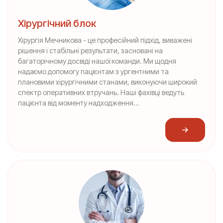
Хірургічний блок
Хірургія Мечникова - це професійний підхід, виважені
рішення і стабільні результати, засновані на
багаторічному досвіді нашої команди. Ми щодня
надаємо допомогу пацієнтам з ургентними та
плановими хірургічними станами, виконуючи широкий
спектр оперативних втручань. Наші фахівці ведуть
пацієнта від моменту надходження...