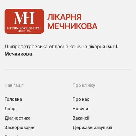
Дніпропетровська обласна клінічна лікарня
ім. І.І.
Мечникова
Навігація
Про клініку
Головна
Про нас
Лікарі
Новини
Діагностика
Вакансії
Захворювання
Державні закупівлі