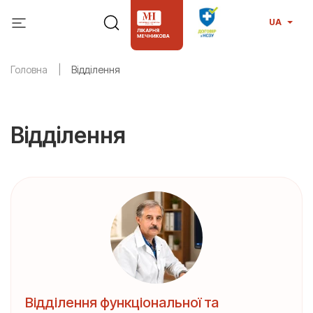
UA
Головна
Відділення
Відділення
Відділення функціональної та