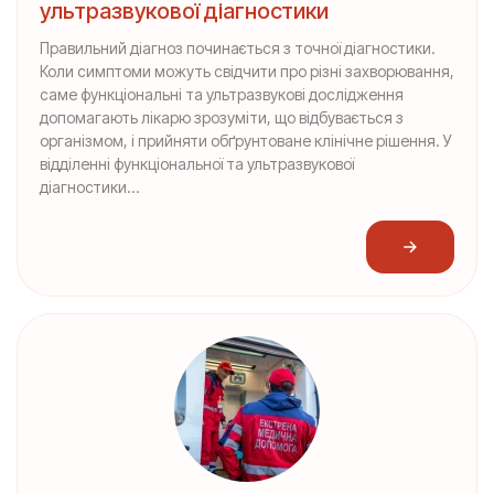
ультразвукової діагностики
Правильний діагноз починається з точної діагностики.
Коли симптоми можуть свідчити про різні захворювання,
саме функціональні та ультразвукові дослідження
допомагають лікарю зрозуміти, що відбувається з
організмом, і прийняти обґрунтоване клінічне рішення. У
відділенні функціональної та ультразвукової
діагностики...