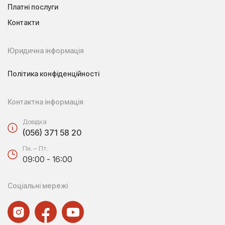
Платні послуги
Контакти
Юридична інформація
Політика конфіденційності
Контактна інформація
Довідка
(056) 371 58 20
Пн. – Пт.
09:00 - 16:00
Соціальні мережі