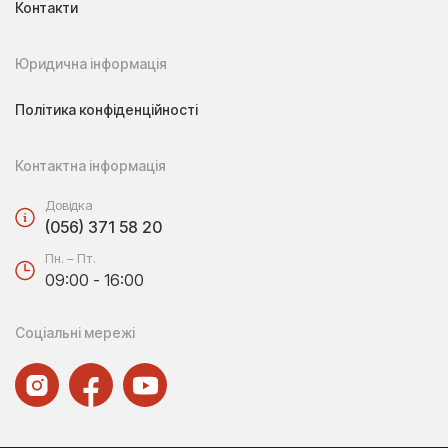
Контакти
Юридична інформація
Політика конфіденційності
Контактна інформація
Довідка
(056) 371 58 20
Пн. – Пт.
09:00 - 16:00
Соціальні мережі