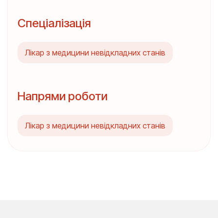
Спеціалізація
Лікар з медицини невідкладних станів
Напрями роботи
Лікар з медицини невідкладних станів