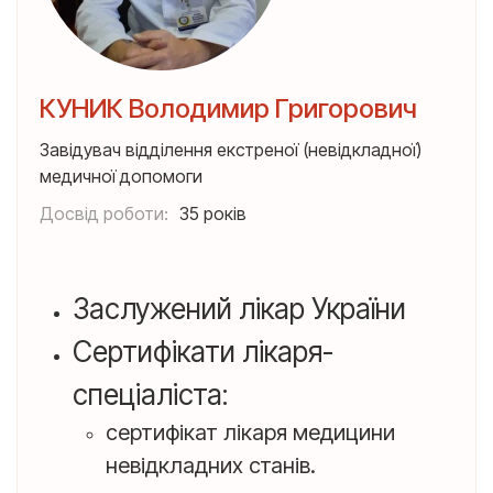
КУНИК Володимир Григорович
Завідувач відділення екстреної (невідкладної)
медичної допомоги
Досвід роботи:
35 років
Заслужений лікар України
Сертифікати лікаря-
спеціаліста:
сертифікат лікаря медицини
невідкладних станів.