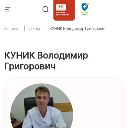
Головна
Лікарі
КУНИК Володимир Григорович
КУНИК Володимир
Григорович