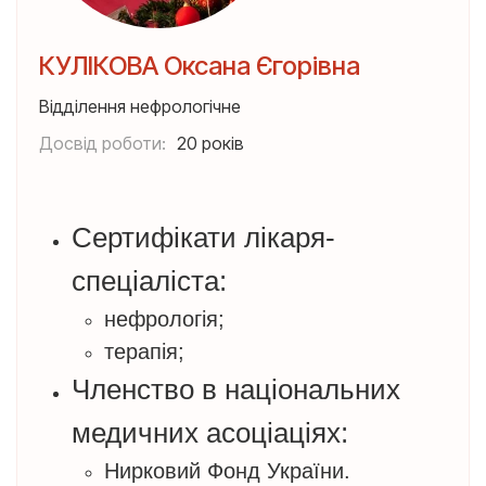
КУЛІКОВА Оксана Єгорівна
Відділення нефрологічне
Досвід роботи:
20 років
Сертифікати лікаря-
спеціаліста:
нефрологія;
терапія;
Членство в національних
медичних асоціаціях:
Нирковий Фонд України.