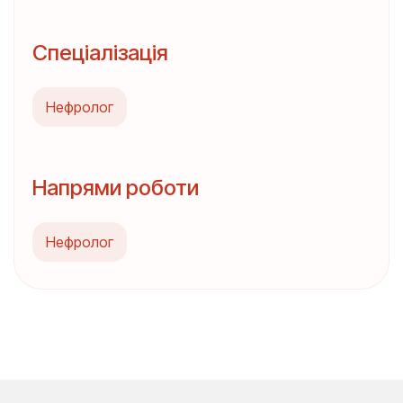
Спеціалізація
Нефролог
Напрями роботи
Нефролог