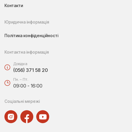
Контакти
Юридична інформація
Політика конфіденційності
Контактна інформація
Довідка
(056) 371 58 20
Пн. – Пт.
09:00 - 16:00
Соціальні мережі