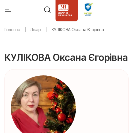
Головна
Лікарі
КУЛІКОВА Оксана Єгорівна
КУЛІКОВА Оксана Єгорівна