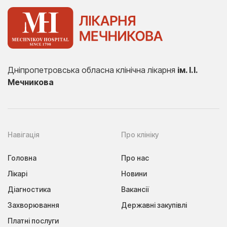
Дніпропетровська обласна клінічна лікарня
ім. І.І.
Мечникова
Навігація
Про клініку
Головна
Про нас
Лікарі
Новини
Діагностика
Вакансії
Захворювання
Державні закупівлі
Платні послуги