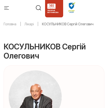
Головна
Лікарі
КОСУЛЬНИКОВ Сергій Олегович
КОСУЛЬНИКОВ Сергій
Олегович