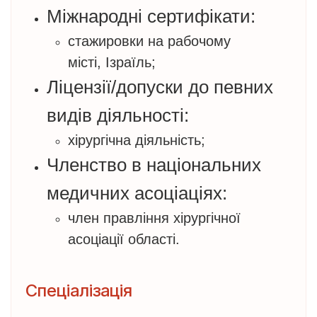
Міжнародні сертифікати:
стажировки на рабочому
місті, Ізраїль;
Ліцензії/допуски до певних
видів діяльності:
​​​​​​​хірургічна діяльність;
Членство в національних
медичних асоціаціях:
​​​​​​​член правління хірургічної
асоціації області.
Спеціалізація