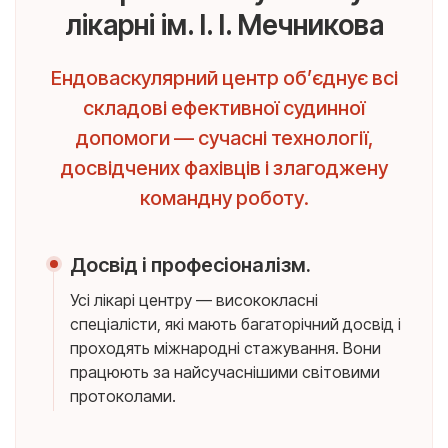
лікарні ім. І. І. Мечникова
Ендоваскулярний центр об’єднує всі
складові ефективної судинної
допомоги — сучасні технології,
досвідчених фахівців і злагоджену
командну роботу.
Досвід і професіоналізм.
Усі лікарі центру — висококласні
спеціалісти, які мають багаторічний досвід і
проходять міжнародні стажування. Вони
працюють за найсучаснішими світовими
протоколами.