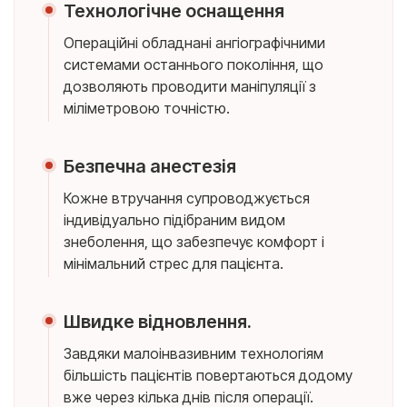
Технологічне оснащення
Операційні обладнані ангіографічними
системами останнього покоління, що
дозволяють проводити маніпуляції з
міліметровою точністю.
Безпечна анестезія
Кожне втручання супроводжується
індивідуально підібраним видом
знеболення, що забезпечує комфорт і
мінімальний стрес для пацієнта.
Швидке відновлення.
Завдяки малоінвазивним технологіям
більшість пацієнтів повертаються додому
вже через кілька днів після операції.