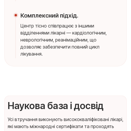
Комплексний підхід.
Центр тісно співпрацює з іншими
відділеннями лікарні — кардіологічним,
неврологічним, реанімаційним, що
дозволяє забезпечити повний цикл
лікування.
Наукова база і досвід
Усі втручання виконують висококваліфіковані лікарі,
які мають міжнародні сертифікати та проходять