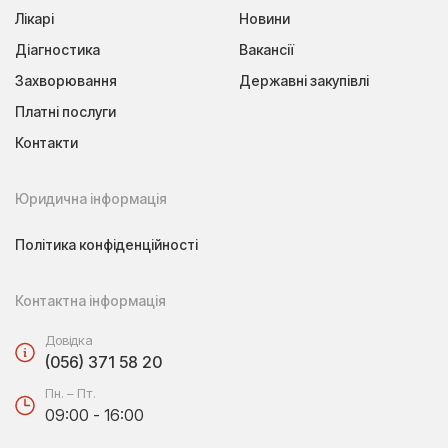
Лікарі
Новини
Діагностика
Вакансії
Захворювання
Державні закупівлі
Платні послуги
Контакти
Юридична інформація
Політика конфіденційності
Контактна інформація
Довідка
(056) 371 58 20
Пн. – Пт.
09:00 - 16:00