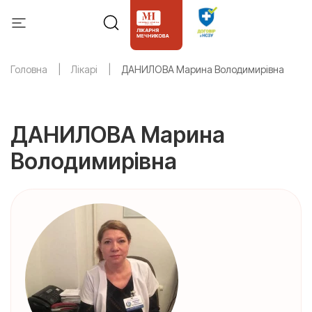
Головна
Лікарі
ДАНИЛОВА Марина Володимирівна
ДАНИЛОВА Марина
Володимирівна