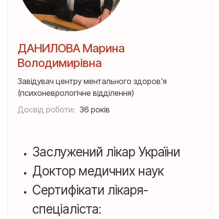
ДАНИЛОВА Марина
Володимирівна
Завідувач центру ментального здоров'я
(психоневрологічне відділення)
Досвід роботи:
36 років
Заслужений лікар України
Доктор медичних наук
Сертифікати лікаря-
спеціаліста: