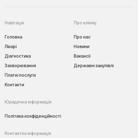
Навігація
Про клініку
Головна
Про нас
Лікарі
Новини
Діагностика
Вакансії
Захворювання
Державні закупівлі
Платні послуги
Контакти
Юридична інформація
Політика конфіденційності
Контактна інформація