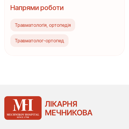
Напрями роботи
Травматологія, ортопедія
Травматолог-ортопед