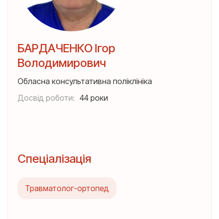
БАРДАЧЕНКО Ігор
Володимирович
Обласна консультативна поліклініка
Досвід роботи:
44 роки
Спеціалізація
Травматолог-ортопед