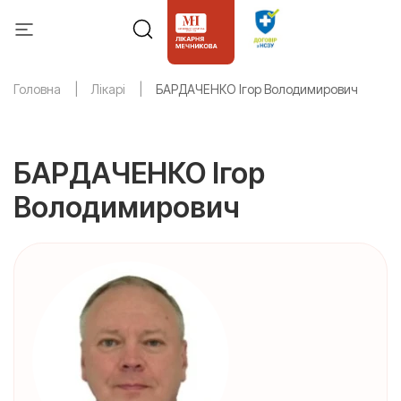
Головна
Лікарі
БАРДАЧЕНКО Ігор Володимирович
БАРДАЧЕНКО Ігор
Володимирович