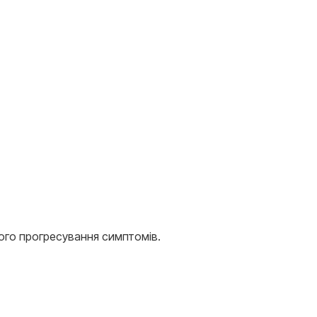
ого прогресування симптомів.